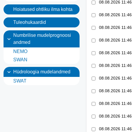
08.08.2026 11:46
Hoiatused ohtliku ilma kohta
08.08.2026 11:46
Tuleohukaardid
08.08.2026 11:46
Numbrilise mudelprognoosi
expand_more
08.08.2026 11:46
andmed
NEMO
08.08.2026 11:46
SWAN
08.08.2026 11:46
expand_more
Hüdroloogia mudelandmed
08.08.2026 11:46
SWAT
08.08.2026 11:46
08.08.2026 11:46
08.08.2026 11:46
08.08.2026 11:46