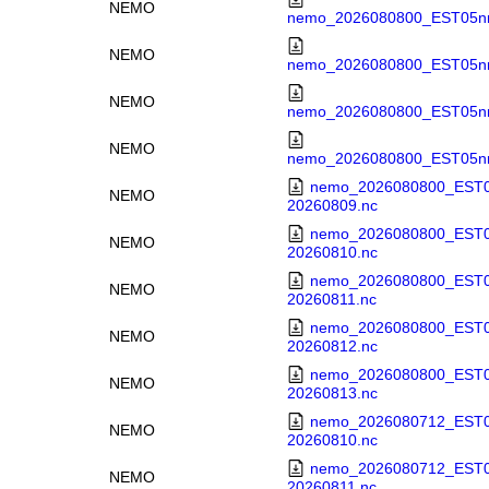
NEMO
nemo_2026080800_EST05nm
NEMO
nemo_2026080800_EST05nm
NEMO
nemo_2026080800_EST05nm
NEMO
nemo_2026080800_EST05nm
nemo_2026080800_EST0
NEMO
20260809.nc
nemo_2026080800_EST0
NEMO
20260810.nc
nemo_2026080800_EST0
NEMO
20260811.nc
nemo_2026080800_EST0
NEMO
20260812.nc
nemo_2026080800_EST0
NEMO
20260813.nc
nemo_2026080712_EST0
NEMO
20260810.nc
nemo_2026080712_EST0
NEMO
20260811.nc