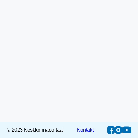
© 2023 Keskkonnaportaal
Kontakt